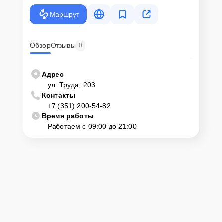
Маршрут
Обзор
Отзывы
0
Адрес
ул. Труда, 203
Контакты
+7 (351) 200-54-82
Время работы
Работаем с 09:00 до 21:00