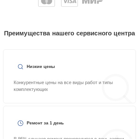
Преимущества нашего сервисного центра
Низкие цены
Конкурентные цены на все виды работ и типы
комплектующих
Ремонт за 1 день
В 95% случаев ремонт производится в день заявки