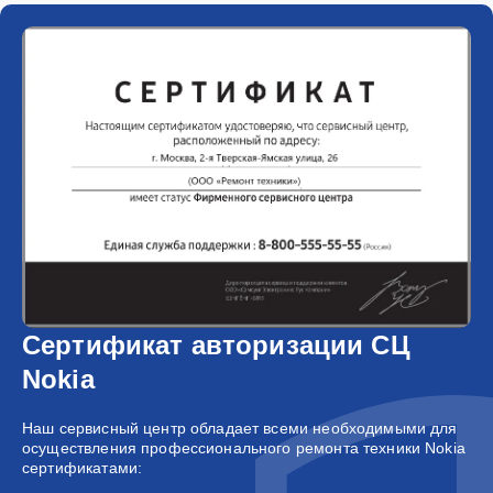
Сертификат авторизации СЦ
Nokia
Наш сервисный центр обладает всеми необходимыми для
осуществления профессионального ремонта техники Nokia
сертификатами: