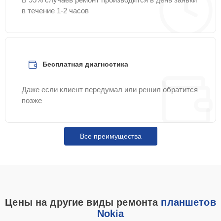
в течение 1-2 часов
Бесплатная диагностика
Даже если клиент передумал или решил обратится
позже
Все преимущества
Цены на другие виды ремонта
планшетов
Nokia