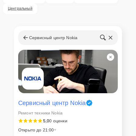
Центральный
Сервисный центр Nokia
Сервисный центр Nokia
Ремонт техники Nokia
5,0
0 оценки
Открыто до 21:00