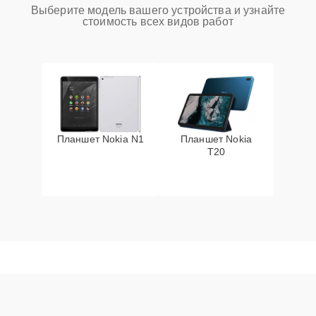
Выберите модель вашего устройства и узнайте
стоимость всех видов работ
Планшет Nokia N1
Планшет Nokia
T20