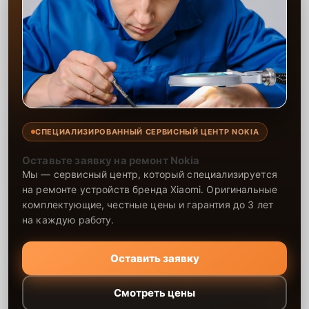
На все работы и установленные детали предоставляется
гарантия.
СПЕЦИАЛИЗИРОВАННЫЙ СЕРВИСНЫЙ ЦЕНТР NOKIA
Оставьте заявку на ремонт Nokia
Мы — сервисный центр, который специализируется
на ремонте устройств бренда Xiaomi. Оригинальные
комплектующие, честные цены и гарантия до 3 лет
на каждую работу.
Оставить заявку
Смотреть цены