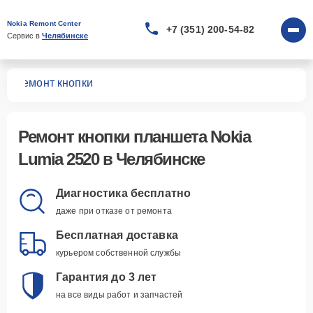
Nokia Remont Center
+7 (351) 200-54-82
Сервис в 
Челябинске
20
Ремонт кнопки
Ремонт кнопки планшета Nokia
Lumia 2520 в Челябинске
Диагностика бесплатно
даже при отказе от ремонта
Бесплатная доставка
курьером собственной службы
Гарантия до 3 лет
на все виды работ и запчастей