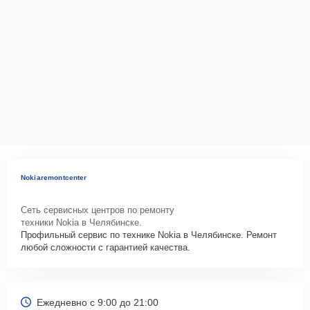
Nokiaremontcenter
Сеть сервисных центров по ремонту
техники Nokia в Челябинске.
Профильный сервис по технике Nokia в Челябинске. Ремонт
любой сложности с гарантией качества.
Ежедневно с 9:00 до 21:00