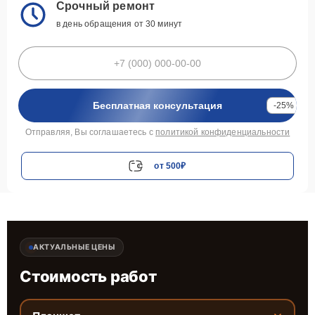
Срочный ремонт
в день обращения от 30 минут
Бесплатная консультация
-25%
Отправляя, Вы соглашаетесь с
политикой конфиденциальности
от 500₽
АКТУАЛЬНЫЕ ЦЕНЫ
Стоимость работ