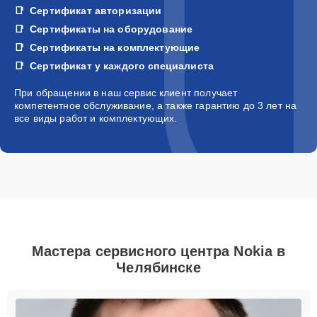
Сертификат авторизации
Сертификаты на оборудование
Сертификаты на комплектующие
Сертификат у каждого специалиста
При обращении в наш сервис клиент получает
компетентное обслуживание, а также гарантию до 3 лет на
все виды работ и комплектующих.
Мастера сервисного центра Nokia в
Челябинске