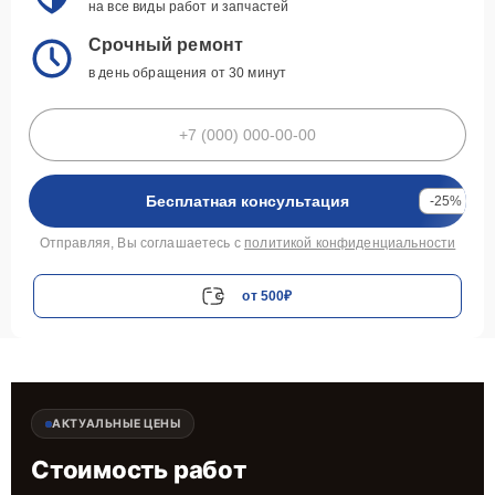
на все виды работ и запчастей
Срочный ремонт
в день обращения от 30 минут
Бесплатная консультация
-25%
Отправляя, Вы соглашаетесь с
политикой конфиденциальности
от 500₽
АКТУАЛЬНЫЕ ЦЕНЫ
Стоимость работ