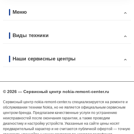
Меню
Виды техники
Наши сервисные центры
© 2026 — Сервисный центр nokia-remont-center.ru
Сервисный центр nokia-remont-center.ru специализируется на ремонте и
обслуживании техники Nokia, но не является официальным сервисным
центром бренда. Предлагаем качественные услуги по устранению
неисправностей после окончания гарантии, а также проводим
диагностику и настройку устройств. Указанные на сайте цены носят
предварительный характер и не считаются публичной офертой — точную