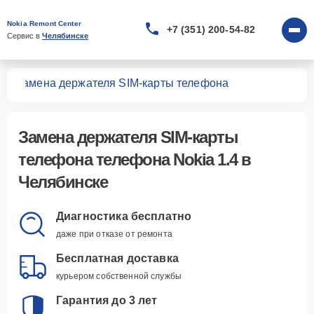
Nokia Remont Center
+7 (351) 200-54-82
Сервис в 
Челябинске
.4
Замена держателя SIM-карты телефона
Замена держателя SIM-карты
телефона телефона Nokia 1.4 в
Челябинске
Диагностика бесплатно
даже при отказе от ремонта
Бесплатная доставка
курьером собственной службы
Гарантия до 3 лет