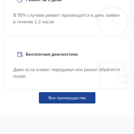
В 95% случаев ремонт производится в день заявки
в течение 1-2 часов
Бесплатная диагностика
Даже если клиент передумал или решил обратится
позже
Все преимущества