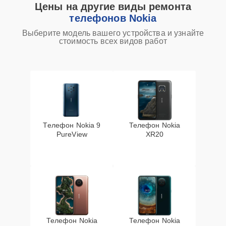
Цены на другие виды ремонта
телефонов Nokia
Выберите модель вашего устройства и узнайте
стоимость всех видов работ
Телефон Nokia 9
Телефон Nokia
PureView
XR20
Телефон Nokia
Телефон Nokia