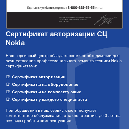
Сертификат авторизации СЦ
Nokia
Наш сервисный центр обладает всеми необходимыми для
осуществления профессионального ремонта техники Nokia
сертификатами:
Сертификат авторизации
Сертификаты на оборудование
Сертификаты на комплектующие
Сертификат у каждого специалиста
При обращении в наш сервис клиент получает
компетентное обслуживание, а также гарантию до 3 лет на
все виды работ и комплектующих.