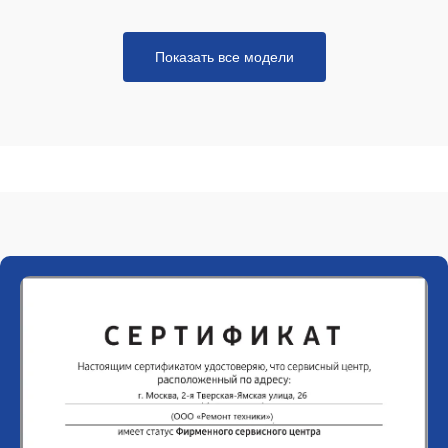
Показать все модели