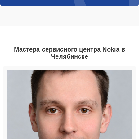
Мастера сервисного центра Nokia в
Челябинске