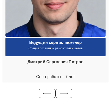
Ведущий сервис-инженер
Специализация – ремонт планшетов
Дмитрий Сергеевич Петров
Опыт работы – 7 лет