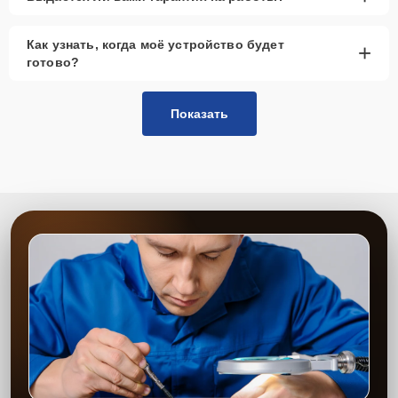
Как узнать, когда моё устройство будет
+
готово?
Показать