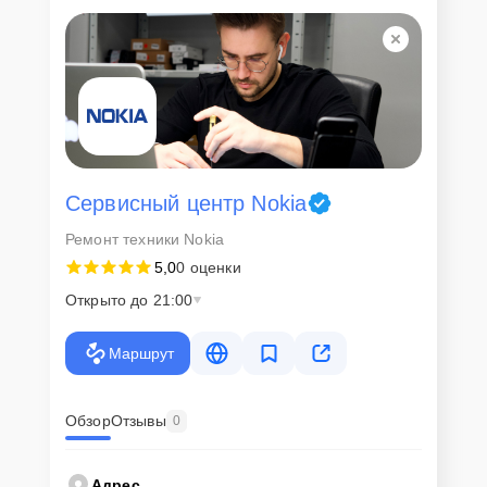
Сервисный центр Nokia
Ремонт техники Nokia
5,0
0 оценки
Открыто до 21:00
Маршрут
Обзор
Отзывы
0
Адрес