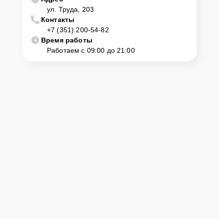
ул. Труда, 203
Контакты
+7 (351) 200-54-82
Время работы
Работаем с 09:00 до 21:00