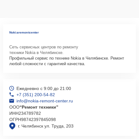
Nokiaremontcenter
Сеть сервисных центров по ремонту
техники Nokia в Челябинске.
Профильный сервис по технике Nokia в Челябинске. Ремонт
любой сложности с гарантией качества.
Ежедневно с 9:00 до 21:00
+7 (351) 200-54-82
info@nokia-remont-center.ru
ООО
“Ремонт техники”
ИНН
234789782
ОГРН
98742397845098
г. Челябинск ул. Труда, 203