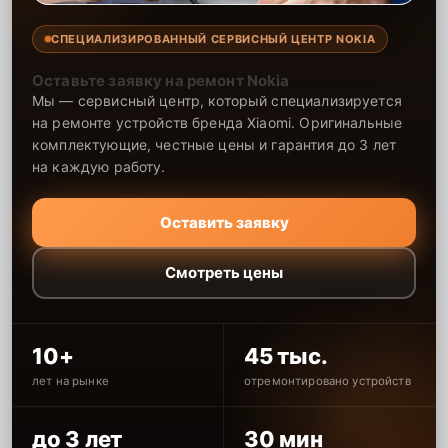
СПЕЦИАЛИЗИРОВАННЫЙ СЕРВИСНЫЙ ЦЕНТР NOKIA
Оставьте заявку на ремонт Nokia
Мы — сервисный центр, который специализируется
на ремонте устройств бренда Xiaomi. Оригинальные
комплектующие, честные цены и гарантия до 3 лет
на каждую работу.
Оставить заявку
Смотреть цены
10+
45 тыс.
лет на рынке
отремонтировано устройств
до 3 лет
30 мин