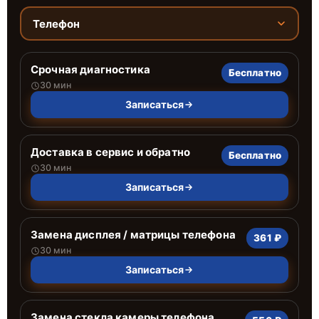
Телефон
Срочная диагностика
Бесплатно
30 мин
Записаться
Доставка в сервис и обратно
Бесплатно
30 мин
Записаться
Замена дисплея / матрицы телефона
361 ₽
30 мин
Записаться
Замена стекла камеры телефона