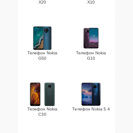
X20
X10
Телефон Nokia
Телефон Nokia
G50
G10
Телефон Nokia
Телефон Nokia 5.4
C30