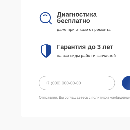
Диагностика
бесплатно
даже при отказе от ремонта
Гарантия до 3 лет
на все виды работ и запчастей
Отправляя, Вы соглашаетесь с
политикой конфиденц