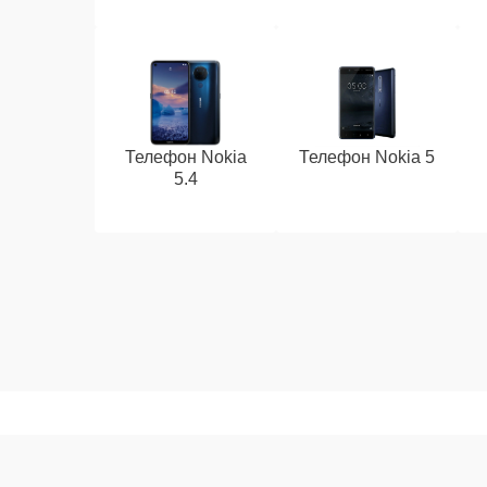
Телефон Nokia
Телефон Nokia 5
5.4