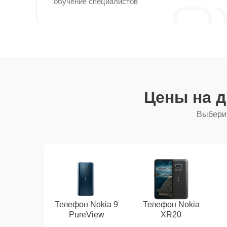
обучение специалистов
Цены на 
Выберит
Телефон Nokia 9
Телефон Nokia
PureView
XR20