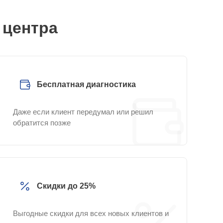
 центра
Бесплатная диагностика
Даже если клиент передумал или решил
обратится позже
Скидки до 25%
Выгодные скидки для всех новых клиентов и