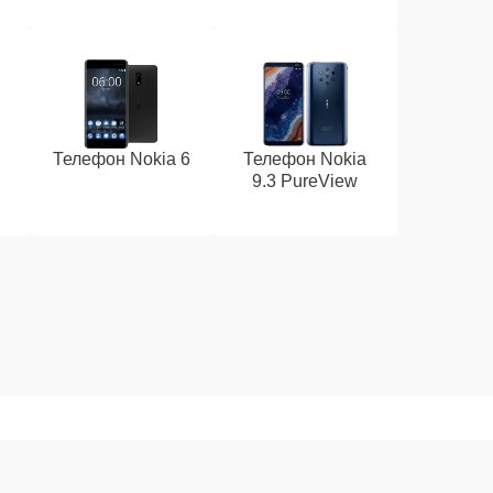
Телефон Nokia 6
Телефон Nokia
9.3 PureView