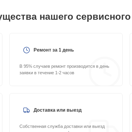
щества нашего сервисного
Ремонт за 1 день
В 95% случаев ремонт производится в день
заявки в течение 1-2 часов
Доставка или выезд
Собственная служба доставки или выезд