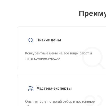
Преиму
Низкие цены
Конкурентные цены на все виды работ и
типы комплектующих
Мастера-эксперты
Опыт от 5 лет, строгий отбор и постоянное