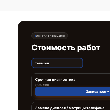
АКТУАЛЬНЫЕ ЦЕНЫ
Стоимость работ
Телефон
Срочная диагностика
30 мин
Записаться
Замена дисплея / матрицы телефона