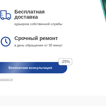
Бесплатная
доставка
курьером собственной службы
Срочный ремонт
в день обращения от 30 минут
-25%
Бесплатная консультация
иальности