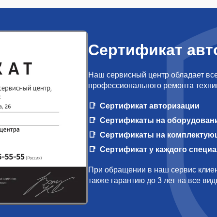
Сертификат авт
Наш сервисный центр обладает вс
профессионального ремонта техни
Сертификат авторизации
Сертификаты на оборудован
Сертификаты на комплектую
Сертификат у каждого специ
При обращении в наш сервис клиен
также гарантию до 3 лет на все ви