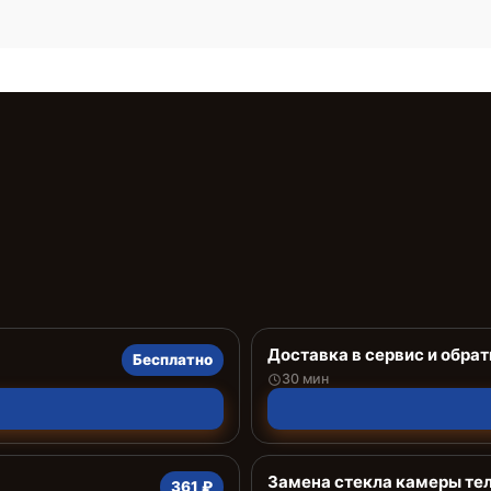
Доставка в сервис и обрат
Бесплатно
30 мин
Замена стекла камеры те
361 ₽