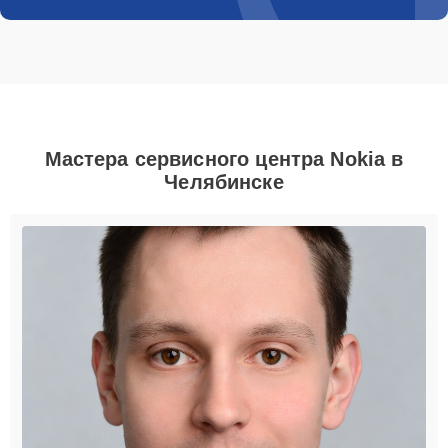
Мастера сервисного центра Nokia в
Челябинске