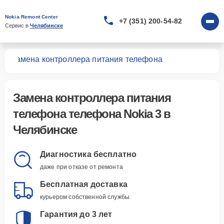
Nokia Remont Center
+7 (351) 200-54-82
Сервис в 
Челябинске
3
Замена контроллера питания телефона
Замена контроллера питания
телефона телефона Nokia 3 в
Челябинске
Диагностика бесплатно
даже при отказе от ремонта
Бесплатная доставка
курьером собственной службы
Гарантия до 3 лет