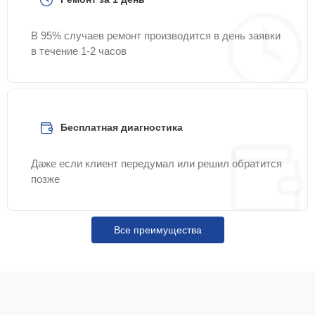
В 95% случаев ремонт производится в день заявки
в течение 1-2 часов
Бесплатная диагностика
Даже если клиент передумал или решил обратится
позже
Все преимущества