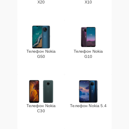
X20
X10
Телефон Nokia
Телефон Nokia
G50
G10
Телефон Nokia
Телефон Nokia 5.4
C30