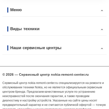
Меню
Виды техники
Наши сервисные центры
© 2026 — Сервисный центр nokia-remont-center.ru
Сервисный центр nokia-remont-center.ru специализируется на ремонте и
обслуживании техники Nokia, но не является официальным сервисным
центром бренда. Предлагаем качественные услуги по устранению
неисправностей после окончания гарантии, а также проводим
диагностику и настройку устройств. Указанные на сайте цены носят
предварительный характер и не считаются публичной офертой — точную