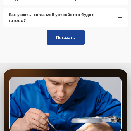
Как узнать, когда моё устройство будет
+
готово?
Показать