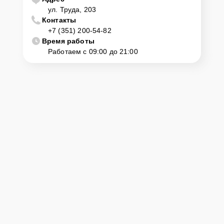
ул. Труда, 203
Контакты
+7 (351) 200-54-82
Время работы
Работаем с 09:00 до 21:00