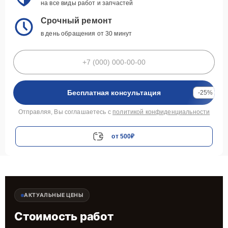
на все виды работ и запчастей
Срочный ремонт
в день обращения от 30 минут
Бесплатная консультация
-25%
Отправляя, Вы соглашаетесь с
политикой конфиденциальности
от 500₽
АКТУАЛЬНЫЕ ЦЕНЫ
Стоимость работ