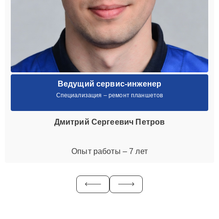
Ведущий сервис-инженер
Специализация – ремонт планшетов
Дмитрий Сергеевич Петров
Опыт работы – 7 лет