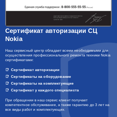
Сертификат авторизации СЦ
Nokia
Наш сервисный центр обладает всеми необходимыми для
осуществления профессионального ремонта техники Nokia
сертификатами:
Сертификат авторизации
Сертификаты на оборудование
Сертификаты на комплектующие
Сертификат у каждого специалиста
При обращении в наш сервис клиент получает
компетентное обслуживание, а также гарантию до 3 лет на
все виды работ и комплектующих.