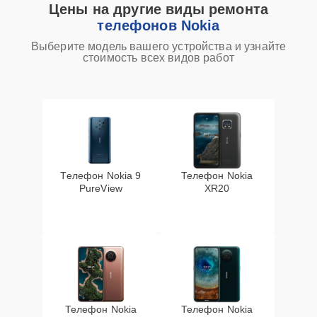
Цены на другие виды ремонта
телефонов Nokia
Выберите модель вашего устройства и узнайте
стоимость всех видов работ
Телефон Nokia 9
Телефон Nokia
PureView
XR20
Телефон Nokia
Телефон Nokia