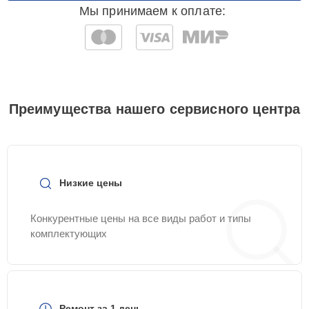
Мы принимаем к оплате:
Преимущества нашего сервисного центра
Низкие цены
Конкурентные цены на все виды работ и типы
комплектующих
Ремонт за 1 день