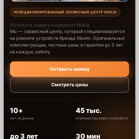
СПЕЦИАЛИЗИРОВАННЫЙ СЕРВИСНЫЙ ЦЕНТР NOKIA
Оставьте заявку на ремонт Nokia
Мы — сервисный центр, который специализируется
на ремонте устройств бренда Xiaomi. Оригинальные
комплектующие, честные цены и гарантия до 3 лет
на каждую работу.
Оставить заявку
Смотреть цены
10+
45 тыс.
лет на рынке
отремонтировано устройств
до 3 лет
30 мин