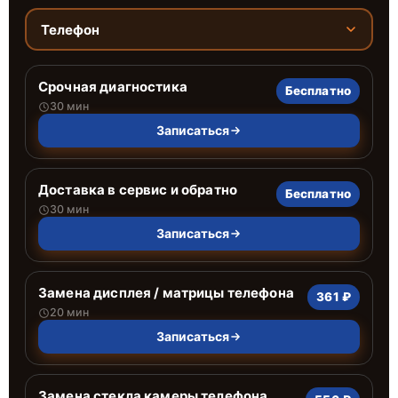
Телефон
Срочная диагностика
Бесплатно
30 мин
Записаться
Доставка в сервис и обратно
Бесплатно
30 мин
Записаться
Замена дисплея / матрицы телефона
361 ₽
20 мин
Записаться
Замена стекла камеры телефона