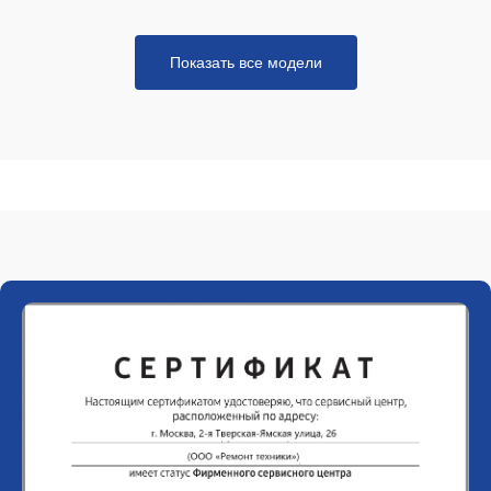
Показать все модели