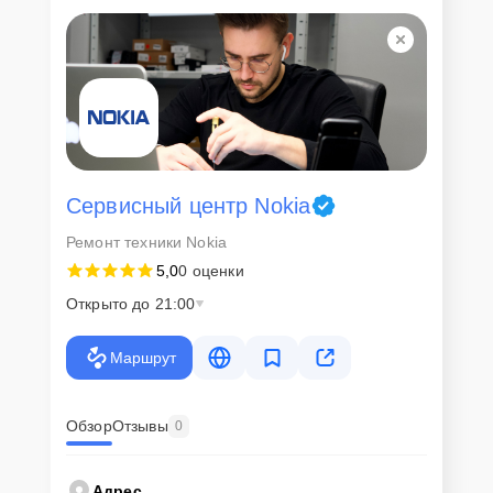
Сервисный центр Nokia
Ремонт техники Nokia
5,0
0 оценки
Открыто до 21:00
Маршрут
Обзор
Отзывы
0
Адрес