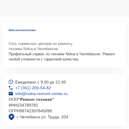
Nokiaremontcenter
Сеть сервисных центров по ремонту
техники Nokia в Челябинске.
Профильный сервис по технике Nokia в Челябинске. Ремонт
любой сложности с гарантией качества.
Ежедневно с 9:00 до 21:00
+7 (351) 200-54-82
info@nokia-remont-center.ru
ООО
“Ремонт техники”
ИНН
234789782
ОГРН
98742397845098
г. Челябинск ул. Труда, 203