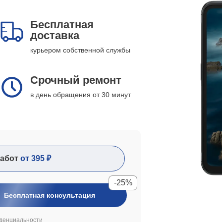
Бесплатная
доставка
курьером собственной службы
Срочный ремонт
в день обращения от 30 минут
абот
от 395 ₽
-25%
Бесплатная консультация
денциальности