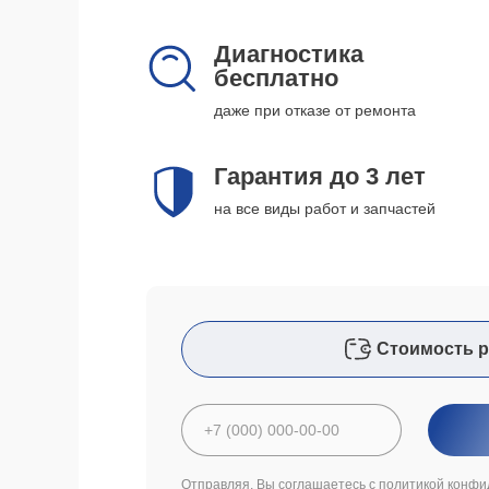
Диагностика
бесплатно
даже при отказе от ремонта
Гарантия до 3 лет
на все виды работ и запчастей
Стоимость р
Отправляя, Вы соглашаетесь с
политикой конфи