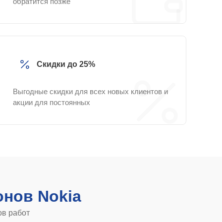
обратится позже
Скидки до 25%
Выгодные скидки для всех новых клиентов и
акции для постоянных
нов Nokia
ов работ