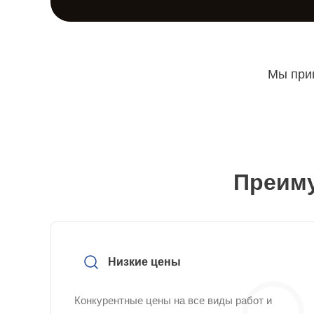
Мы прин
Преиму
Низкие цены
Конкурентные цены на все виды работ и