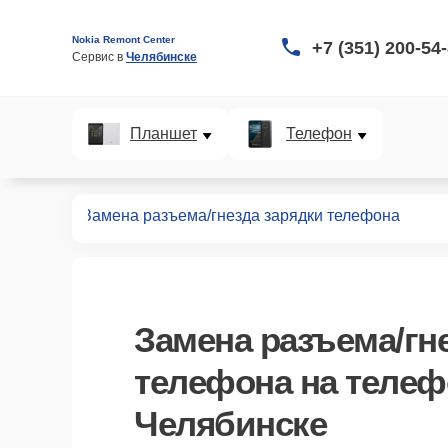
Nokia Remont Center
+7 (351) 200-54
Сервис в 
Челябинске
Планшет
Телефон
телефонов
Замена разъема/гнезда зарядки телефона
Замена разъема/гн
телефона
на телеф
Челябинске