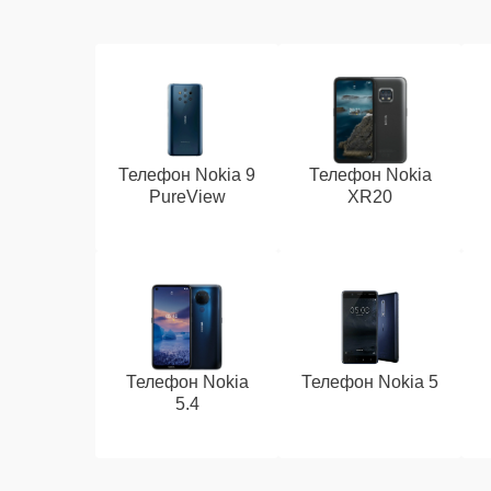
Телефон Nokia 9
Телефон Nokia
PureView
XR20
Телефон Nokia
Телефон Nokia 5
5.4