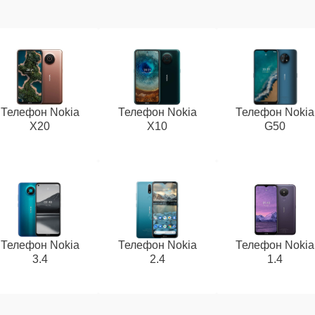
Телефон Nokia
Телефон Nokia
Телефон Nokia
X20
X10
G50
Телефон Nokia
Телефон Nokia
Телефон Nokia
3.4
2.4
1.4