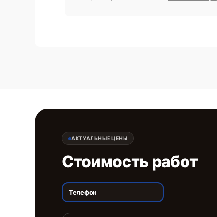
АКТУАЛЬНЫЕ ЦЕНЫ
Стоимость работ
Телефон