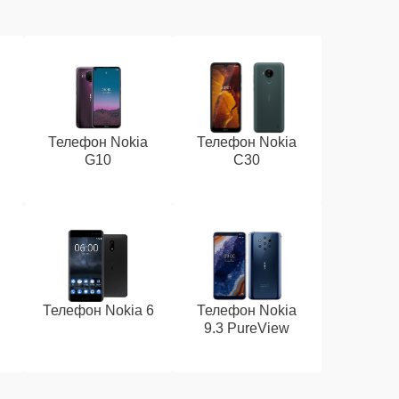
Телефон Nokia
Телефон Nokia
G10
C30
Телефон Nokia 6
Телефон Nokia
9.3 PureView