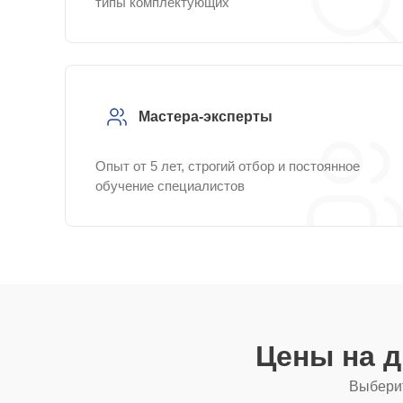
типы комплектующих
Мастера-эксперты
Опыт от 5 лет, строгий отбор и постоянное
обучение специалистов
Цены на 
Выберит