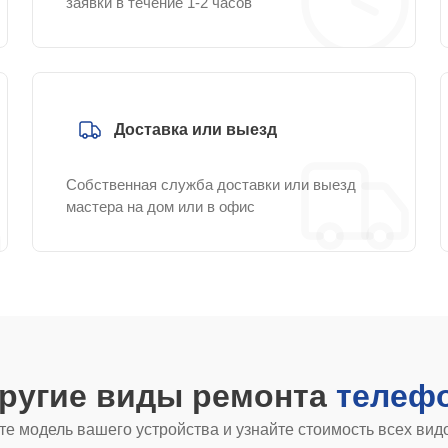
заявки в течение 1-2 часов
Доставка или выезд
Собственная служба доставки или выезд
мастера на дом или в офис
другие виды ремонта
телефо
е модель вашего устройства и узнайте стоимость всех вид