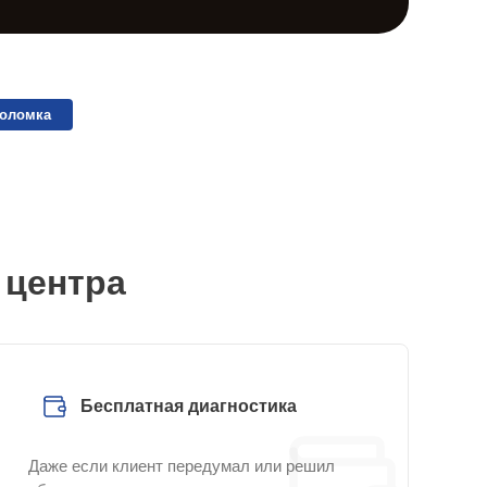
поломка
 центра
Бесплатная диагностика
Даже если клиент передумал или решил