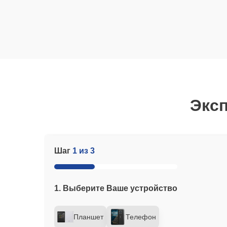
Эксп
Шаг
1 из 3
1. Выберите Ваше устройство
Планшет
Телефон